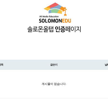
제목
글쓴이
날
게시물이 없습니다.