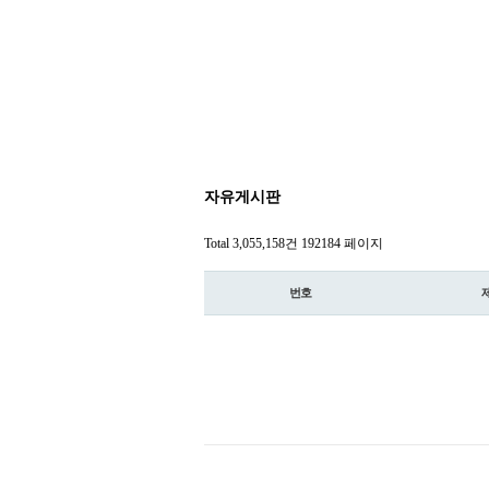
자유게시판
Total 3,055,158건
192184 페이지
번호