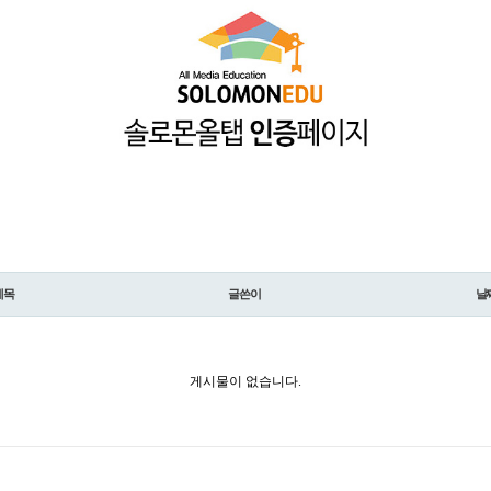
제목
글쓴이
날
게시물이 없습니다.