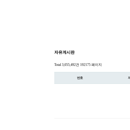
자유게시판
Total 3,055,492건
192175 페이지
번호