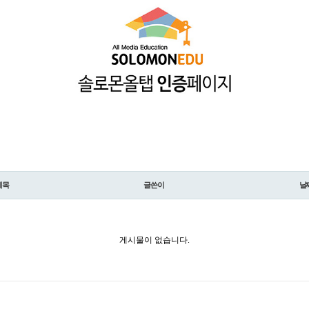
제목
글쓴이
날
게시물이 없습니다.