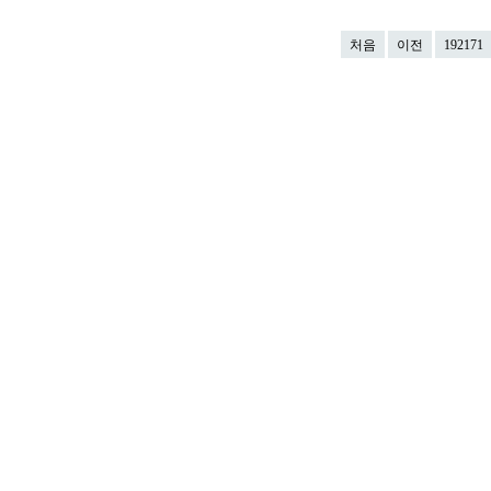
처음
이전
192171