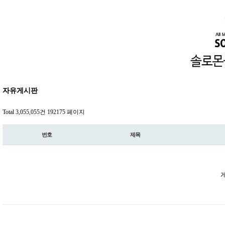
자유게시판
Total 3,055,055건
192175 페이지
번호
제목